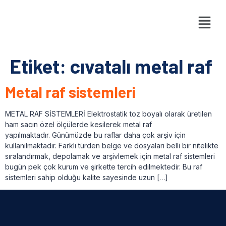
Etiket:
cıvatalı metal raf
Metal raf sistemleri
METAL RAF SİSTEMLERİ Elektrostatik toz boyalı olarak üretilen
ham sacın özel ölçülerde kesilerek metal raf
yapılmaktadır. Günümüzde bu raflar daha çok arşiv için
kullanılmaktadır. Farklı türden belge ve dosyaları belli bir nitelikte
sıralandırmak, depolamak ve arşivlemek için metal raf sistemleri
bugün pek çok kurum ve şirkette tercih edilmektedir. Bu raf
sistemleri sahip olduğu kalite sayesinde uzun […]