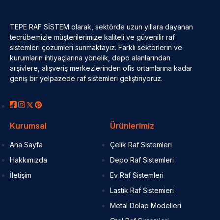
TEPE RAF SİSTEM olarak, sektörde uzun yıllara dayanan
tecrübemizle müşterilerimize kaliteli ve güvenilir raf
sistemleri çözümleri sunmaktayız. Farklı sektörlerin ve
kurumların ihtiyaçlarına yönelik, depo alanlarından
arşivlere, alışveriş merkezlerinden ofis ortamlarına kadar
geniş bir yelpazede raf sistemleri geliştiriyoruz.
Kurumsal
Ürünlerimiz
Ana Sayfa
Çelik Raf Sistemleri
Hakkımızda
Depo Raf Sistemleri
İletişim
Ev Raf Sistemleri
Lastik Raf Sistemieri
Metal Dolap Modelleri