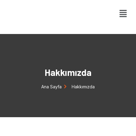
Hakkımızda
Ana Sayfa
Hakkımızda