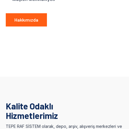
Hakkımızda
Kalite Odaklı
Hizmetlerimiz
TEPE RAF SİSTEM olarak, depo, arşiv, alışveriş merkezleri ve