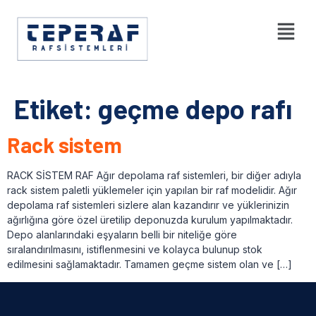
Etiket:
geçme depo rafı
Rack sistem
RACK SİSTEM RAF Ağır depolama raf sistemleri, bir diğer adıyla
rack sistem paletli yüklemeler için yapılan bir raf modelidir. Ağır
depolama raf sistemleri sizlere alan kazandırır ve yüklerinizin
ağırlığına göre özel üretilip deponuzda kurulum yapılmaktadır.
Depo alanlarındaki eşyaların belli bir niteliğe göre
sıralandırılmasını, istiflenmesini ve kolayca bulunup stok
edilmesini sağlamaktadır. Tamamen geçme sistem olan ve […]