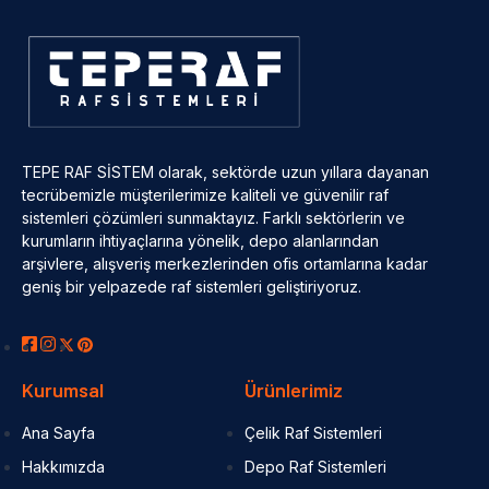
TEPE RAF SİSTEM olarak, sektörde uzun yıllara dayanan
tecrübemizle müşterilerimize kaliteli ve güvenilir raf
sistemleri çözümleri sunmaktayız. Farklı sektörlerin ve
kurumların ihtiyaçlarına yönelik, depo alanlarından
arşivlere, alışveriş merkezlerinden ofis ortamlarına kadar
geniş bir yelpazede raf sistemleri geliştiriyoruz.
Kurumsal
Ürünlerimiz
Ana Sayfa
Çelik Raf Sistemleri
Hakkımızda
Depo Raf Sistemleri