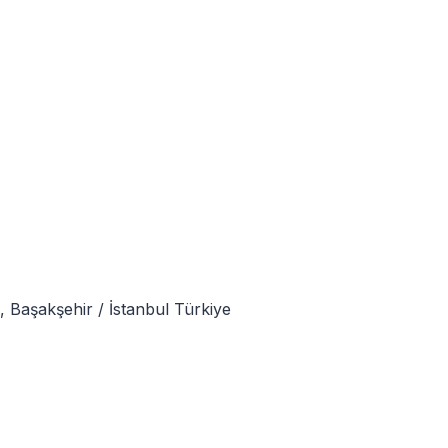
i, Başakşehir / İstanbul Türkiye