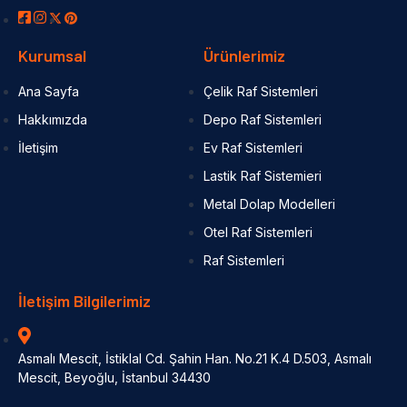
Kurumsal
Ürünlerimiz
Ana Sayfa
Çelik Raf Sistemleri
Hakkımızda
Depo Raf Sistemleri
İletişim
Ev Raf Sistemleri
Lastik Raf Sistemieri
Metal Dolap Modelleri
Otel Raf Sistemleri
Raf Sistemleri
İletişim Bilgilerimiz
Asmalı Mescit, İstiklal Cd. Şahin Han. No.21 K.4 D.503, Asmalı
Mescit, Beyoğlu, İstanbul 34430