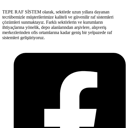
TEPE RAF SİSTEM olarak, sektörde uzun yıllara dayanan
tecrübemizle müşterilerimize kaliteli ve güvenilir raf sistemleri
çözümleri sunmaktayız. Farklı sektörlerin ve kurumların
ihtiyaçlarına yönelik, depo alanlarından arşivlere, alışveriş
merkezlerinden ofis ortamlarına kadar geniş bir yelpazede raf
sistemleri geliştiriyoruz.