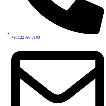
+90 532 390 59 93