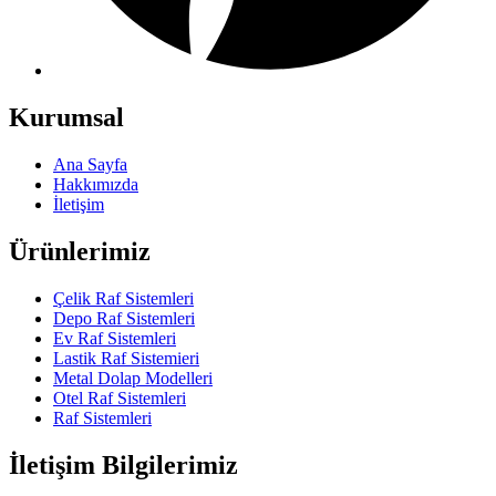
Kurumsal
Ana Sayfa
Hakkımızda
İletişim
Ürünlerimiz
Çelik Raf Sistemleri
Depo Raf Sistemleri
Ev Raf Sistemleri
Lastik Raf Sistemieri
Metal Dolap Modelleri
Otel Raf Sistemleri
Raf Sistemleri
İletişim Bilgilerimiz