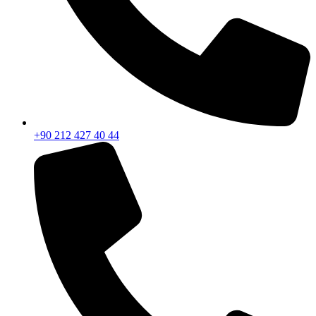
+90 212 427 40 44