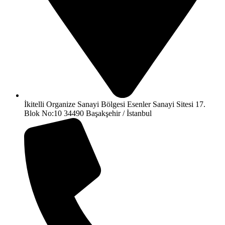
İkitelli Organize Sanayi Bölgesi Esenler Sanayi Sitesi 17.
Blok No:10 34490 Başakşehir / İstanbul