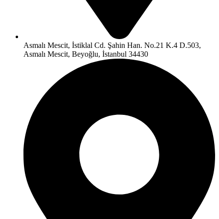
Asmalı Mescit, İstiklal Cd. Şahin Han. No.21 K.4 D.503,
Asmalı Mescit, Beyoğlu, İstanbul 34430