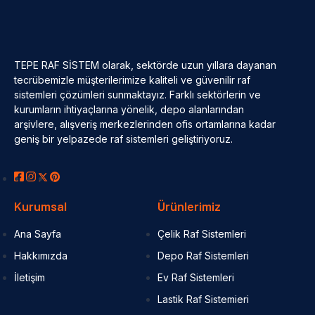
TEPE RAF SİSTEM olarak, sektörde uzun yıllara dayanan
tecrübemizle müşterilerimize kaliteli ve güvenilir raf
sistemleri çözümleri sunmaktayız. Farklı sektörlerin ve
kurumların ihtiyaçlarına yönelik, depo alanlarından
arşivlere, alışveriş merkezlerinden ofis ortamlarına kadar
geniş bir yelpazede raf sistemleri geliştiriyoruz.
Kurumsal
Ürünlerimiz
Ana Sayfa
Çelik Raf Sistemleri
Hakkımızda
Depo Raf Sistemleri
İletişim
Ev Raf Sistemleri
Lastik Raf Sistemieri