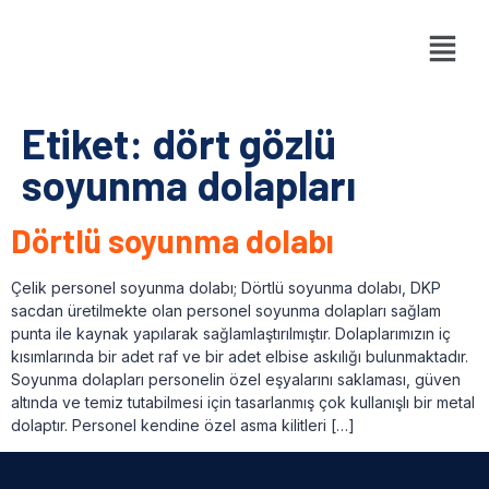
Etiket:
dört gözlü
soyunma dolapları
Dörtlü soyunma dolabı
Çelik personel soyunma dolabı; Dörtlü soyunma dolabı, DKP
sacdan üretilmekte olan personel soyunma dolapları sağlam
punta ile kaynak yapılarak sağlamlaştırılmıştır. Dolaplarımızın iç
kısımlarında bir adet raf ve bir adet elbise askılığı bulunmaktadır.
Soyunma dolapları personelin özel eşyalarını saklaması, güven
altında ve temiz tutabilmesi için tasarlanmış çok kullanışlı bir metal
dolaptır. Personel kendine özel asma kilitleri […]