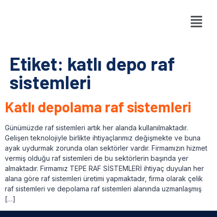
Etiket:
katlı depo raf
sistemleri
Katlı depolama raf sistemleri
Günümüzde raf sistemleri artık her alanda kullanılmaktadır.
Gelişen teknolojiyle birlikte ihtiyaçlarımız değişmekte ve buna
ayak uydurmak zorunda olan sektörler vardır. Firmamızın hizmet
vermiş olduğu raf sistemleri de bu sektörlerin başında yer
almaktadır. Firmamız TEPE RAF SİSTEMLERİ ihtiyaç duyulan her
alana göre raf sistemleri üretimi yapmaktadır, firma olarak çelik
raf sistemleri ve depolama raf sistemleri alanında uzmanlaşmış
[…]