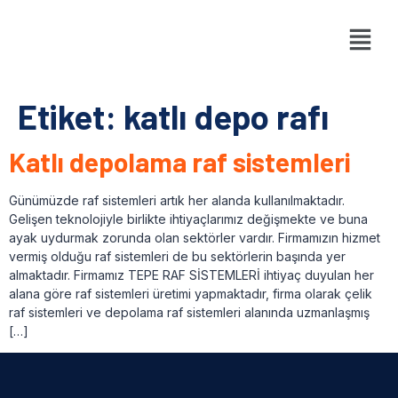
Etiket:
katlı depo rafı
Katlı depolama raf sistemleri
Günümüzde raf sistemleri artık her alanda kullanılmaktadır.
Gelişen teknolojiyle birlikte ihtiyaçlarımız değişmekte ve buna
ayak uydurmak zorunda olan sektörler vardır. Firmamızın hizmet
vermiş olduğu raf sistemleri de bu sektörlerin başında yer
almaktadır. Firmamız TEPE RAF SİSTEMLERİ ihtiyaç duyulan her
alana göre raf sistemleri üretimi yapmaktadır, firma olarak çelik
raf sistemleri ve depolama raf sistemleri alanında uzmanlaşmış
[…]