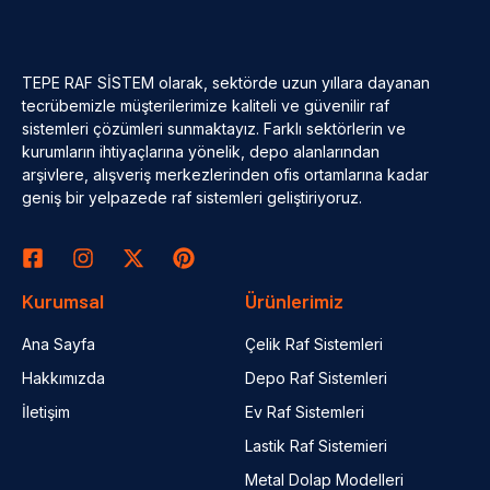
TEPE RAF SİSTEM olarak, sektörde uzun yıllara dayanan
tecrübemizle müşterilerimize kaliteli ve güvenilir raf
sistemleri çözümleri sunmaktayız. Farklı sektörlerin ve
kurumların ihtiyaçlarına yönelik, depo alanlarından
arşivlere, alışveriş merkezlerinden ofis ortamlarına kadar
geniş bir yelpazede raf sistemleri geliştiriyoruz.
Kurumsal
Ürünlerimiz
Ana Sayfa
Çelik Raf Sistemleri
Hakkımızda
Depo Raf Sistemleri
İletişim
Ev Raf Sistemleri
Lastik Raf Sistemieri
Metal Dolap Modelleri