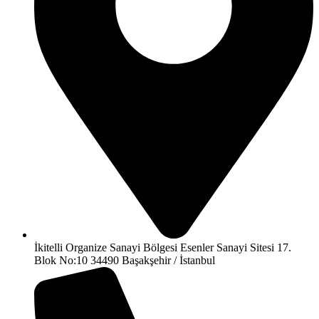
İkitelli Organize Sanayi Bölgesi Esenler Sanayi Sitesi 17.
Blok No:10 34490 Başakşehir / İstanbul