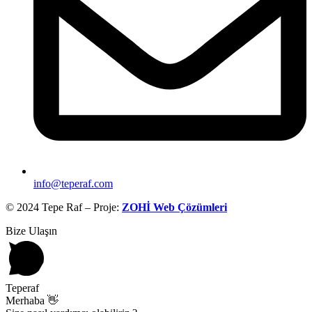
info@teperaf.com
© 2024 Tepe Raf – Proje:
ZOHİ Web Çözümleri
Bize Ulaşın
Teperaf
Merhaba 👋