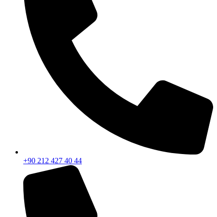
+90 212 427 40 44