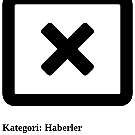
Kategori:
Haberler