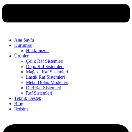
Ana Sayfa
Kurumsal
Hakkımızda
Ürünler
Çelik Raf Sistemleri
Depo Raf Sistemleri
Mağaza Raf Sistemleri
Lastik Raf Sistemleri
Metal Dolap Modelleri
Otel Raf Sistemleri
Raf Sistemleri
Teknik Destek
Blog
İletişim