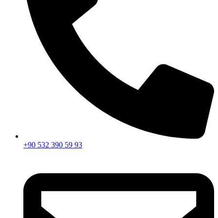
+90 532 390 59 93