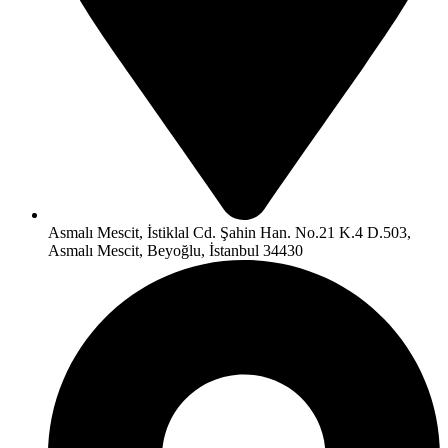
Asmalı Mescit, İstiklal Cd. Şahin Han. No.21 K.4 D.503,
Asmalı Mescit, Beyoğlu, İstanbul 34430