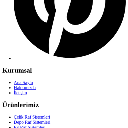
Kurumsal
Ana Sayfa
Hakkımızda
İletişim
Ürünlerimiz
Çelik Raf Sistemleri
Depo Raf Sistemleri
Ev Raf Sistemleri