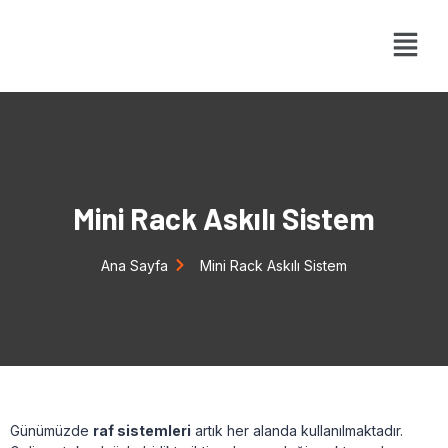
Mini Rack Askılı Sistem
Ana Sayfa
Mini Rack Askılı Sistem
Günümüzde
raf sistemleri
artık her alanda kullanılmaktadır.